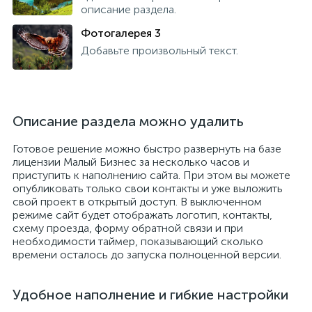
описание раздела.
Фотогалерея 3
Добавьте произвольный текст.
Описание раздела можно удалить
Готовое решение можно быстро развернуть на базе
лицензии Малый Бизнес за несколько часов и
приступить к наполнению сайта. При этом вы можете
опубликовать только свои контакты и уже выложить
свой проект в открытый доступ. В выключенном
режиме сайт будет отображать логотип, контакты,
схему проезда, форму обратной связи и при
необходимости таймер, показывающий сколько
времени осталось до запуска полноценной версии.
Удобное наполнение и гибкие настройки