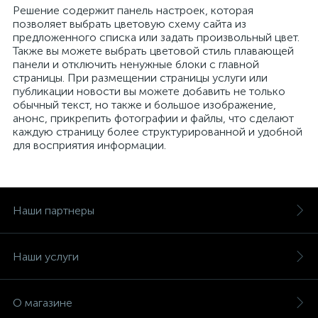
Решение содержит панель настроек, которая
позволяет выбрать цветовую схему сайта из
предложенного списка или задать произвольный цвет.
Также вы можете выбрать цветовой стиль плавающей
панели и отключить ненужные блоки с главной
страницы. При размещении страницы услуги или
публикации новости вы можете добавить не только
обычный текст, но также и большое изображение,
анонс, прикрепить фотографии и файлы, что сделают
каждую страницу более структурированной и удобной
для восприятия информации.
Наши партнеры
Наши услуги
О магазине